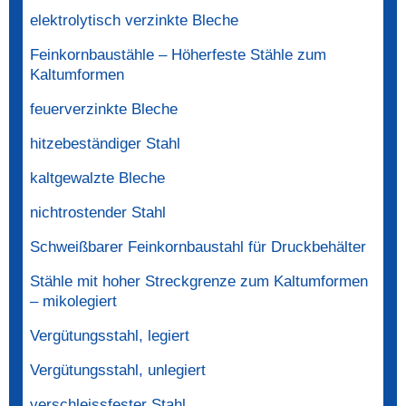
elektrolytisch verzinkte Bleche
Feinkornbaustähle – Höherfeste Stähle zum
Kaltumformen
feuerverzinkte Bleche
hitzebeständiger Stahl
kaltgewalzte Bleche
nichtrostender Stahl
Schweißbarer Feinkornbaustahl für Druckbehälter
Stähle mit hoher Streckgrenze zum Kaltumformen
– mikolegiert
Vergütungsstahl, legiert
Vergütungsstahl, unlegiert
verschleissfester Stahl