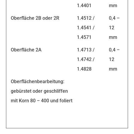
1.4401
mm
Oberfläche 2B oder 2R
1.4512 /
0,4 –
1.4541 /
12
1.4571
mm
Oberfläche 2A
1.4713 /
0,4 –
1.4742 /
12
1.4828
mm
Oberflächenbearbeitung:
gebürstet oder geschliffen
mit Korn 80 – 400 und foliert