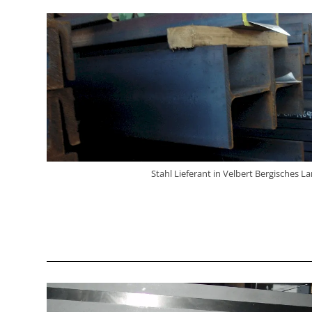
Stahl Lieferant in Velbert Bergisches L