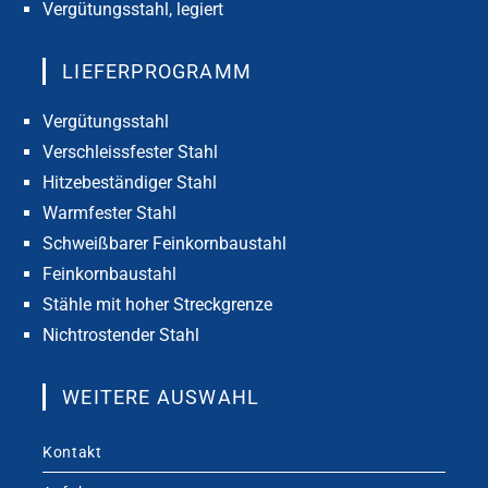
Vergütungsstahl, legiert
LIEFERPROGRAMM
Vergütungsstahl
Verschleissfester Stahl
Hitzebeständiger Stahl
Warmfester Stahl
Schweißbarer Feinkornbaustahl
Feinkornbaustahl
Stähle mit hoher Streckgrenze
Nichtrostender Stahl
WEITERE AUSWAHL
Kontakt