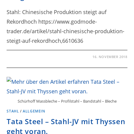
Stahl: Chinesische Produktion steigt auf
Rekordhoch https://www.godmode-
trader.de/artikel/stahl-chinesische-produktion-
steigt-auf-rekordhoch,6610636
16. NOVEMBER 2018
Schürhoff Massbleche – Profilstahl – Bandstahl – Bleche
STAHL
/
ALLGEMEIN
Tata Steel – Stahl-JV mit Thyssen
geht voran.